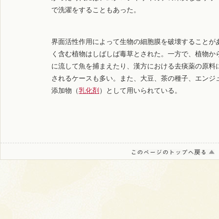
で洗濯をすることもあった。
界面活性作用によって生物の細胞膜を破壊することが
く含む植物はしばしば毒草とされた。一方で、植物か
に流して魚を捕まえたり、漢方における去痰薬の原料
されるケースも多い。また、大豆、茶の種子、エンジ
添加物（
乳化剤
）として用いられている。